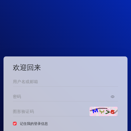
欢迎回来
记住我的登录信息