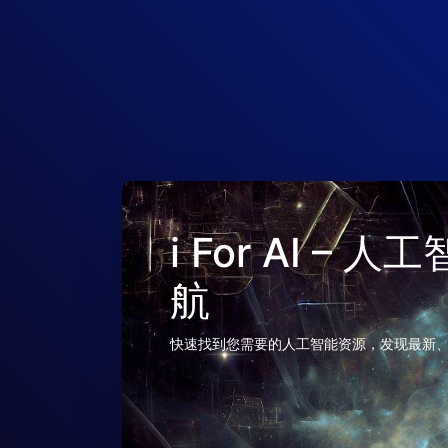
i For AI –
航
快速找到您需要的人工智能资源，发现最新