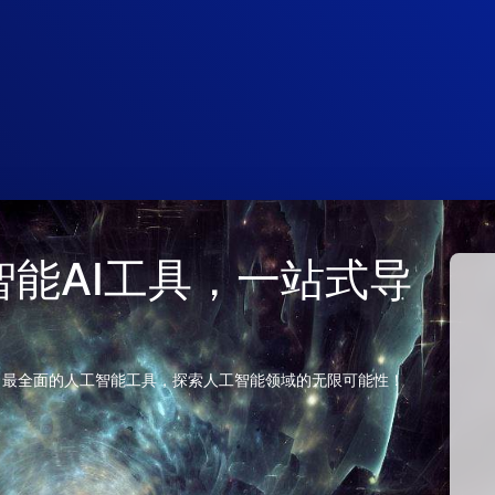
 人工智能AI工具，一站式导
、最全面的人工智能工具，探索人工智能领域的无限可能性！